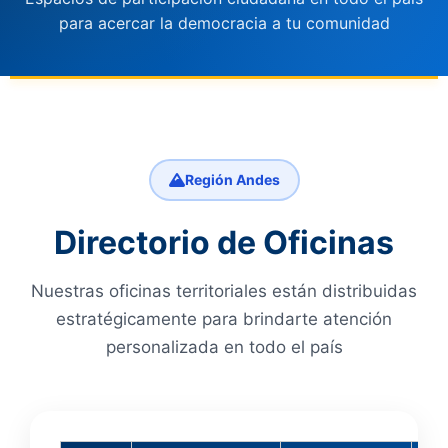
para acercar la democracia a tu comunidad
Región Andes
Directorio de Oficinas
Nuestras oficinas territoriales están distribuidas
estratégicamente para brindarte atención
personalizada en todo el país