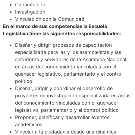
Capacitación
Investigación
Vinculación con la Comunidad
En el marco de sus competencias la Escuela
Legislativa tiene las siguientes responsabilidades:
Diseñar y dirigir procesos de capacitación
especializada para las y los asambleístas y las
servidoras y servidores de la Asamblea Nacional,
en áreas del conocimiento vinculadas con el
quehacer legislativo, parlamentario y el control
político.
Diseñar, dirigir y coordinar el desarrollo de
proyectos de investigación especializada en áreas
del conocimiento vinculadas con el quehacer
legislativo, parlamentario y el control político
Proponer, planificar y desarrollar eventos
académicos.
Vincular a la ciudadanía desde una dinámica