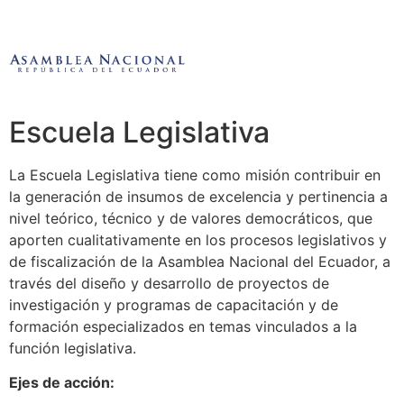
Escuela Legislativa
La Escuela Legislativa tiene como misión contribuir en
la generación de insumos de excelencia y pertinencia a
nivel teórico, técnico y de valores democráticos, que
aporten cualitativamente en los procesos legislativos y
de fiscalización de la Asamblea Nacional del Ecuador, a
través del diseño y desarrollo de proyectos de
investigación y programas de capacitación y de
formación especializados en temas vinculados a la
función legislativa.
Ejes de acción: